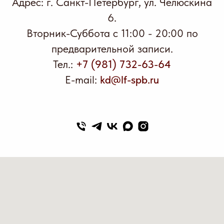
Адрес: г. Санкт-Петербург, ул. Челюскина
6.
Вторник-Суббота с 11:00 - 20:00 по
предварительной записи.
Тел.:
+7 (981) 732-63-64
E-mail:
kd@lf-spb.ru