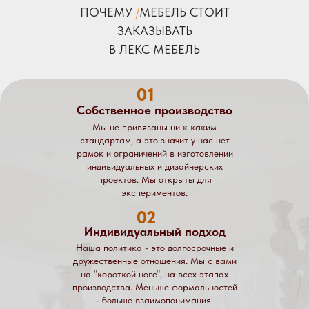
ПОЧЕМУ
/
МЕБЕЛЬ СТОИТ
ЗАКАЗЫВАТЬ
В ЛЕКС МЕБЕЛЬ
01
Собственное производство
Мы не привязаны ни к каким
стандартам, а это значит у нас нет
рамок и ограничений в изготовлении
индивидуальных и дизайнерских
проектов. Мы открыты для
экспериментов.
02
Индивидуальный подход
Наша политика - это долгосрочные и
дружественные отношения. Мы с вами
на "короткой ноге", на всех этапах
производства. Меньше формальностей
- больше взаимопонимания.