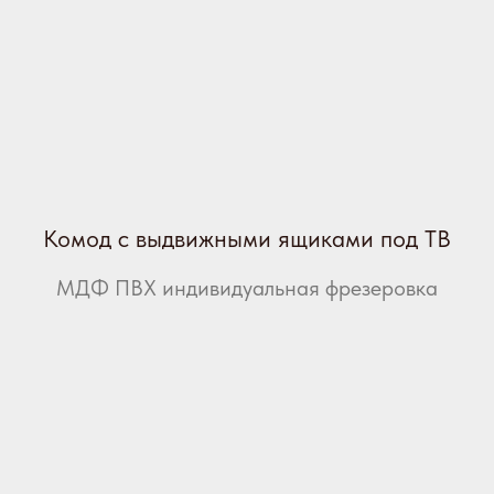
Комод с выдвижными ящиками под ТВ
МДФ ПВХ индивидуальная фрезеровка