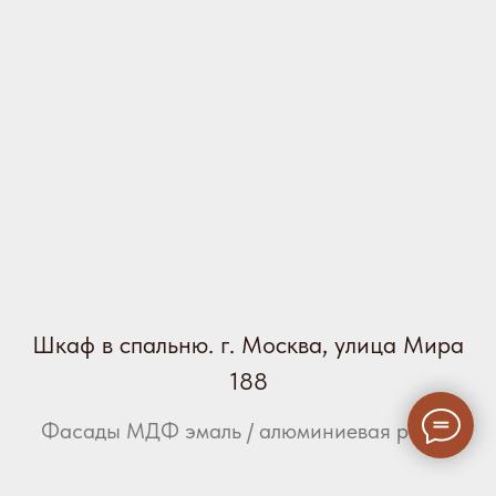
Шкаф в спальню. г. Москва, улица Мира
188
Фасады МДФ эмаль / алюминиевая рамка