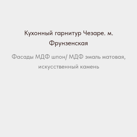
Кухонный гарнитур Чезаре. м.
Фрунзенская
Фасады МДФ шпон/ МДФ эмаль матовая,
искусственный камень