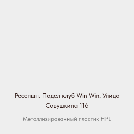
Ресепшн. Падел клуб Win Win. Улица
Савушкина 116
Металлизированный пластик HPL