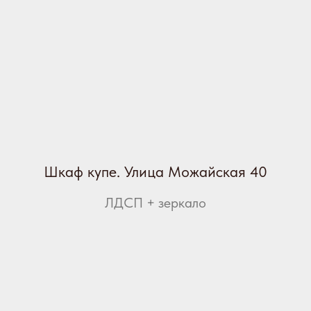
Шкаф купе. Улица Можайская 40
ЛДСП + зеркало