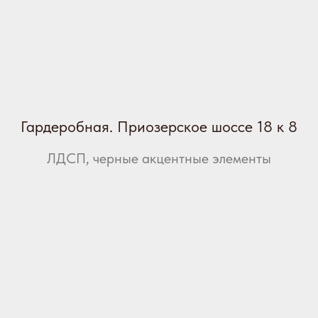
Гардеробная. Приозерское шоссе 18 к 8
ЛДСП, черные акцентные элементы