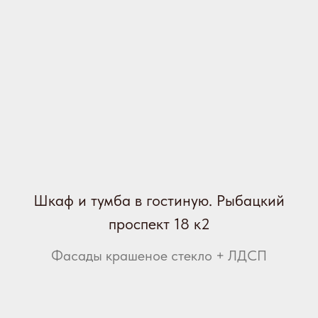
Шкаф и тумба в гостиную. Рыбацкий
проспект 18 к2
Фасады крашеное стекло + ЛДСП