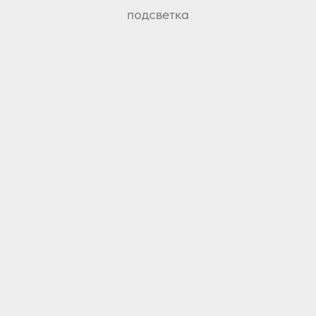
подсветка