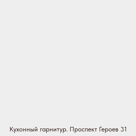
Кухонный гарнитур. Проспект Героев 31