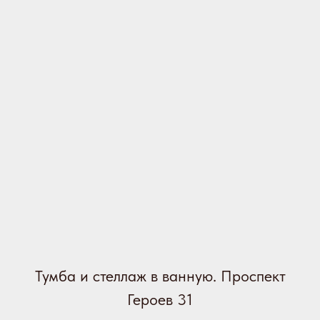
Тумба и стеллаж в ванную. Проспект
Героев 31