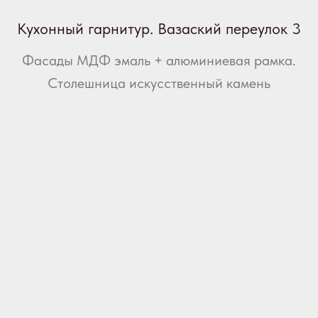
Кухонный гарнитур. Вазаский переулок 3
Фасады МДФ эмаль + алюминиевая рамка.
Столешница искусственный камень