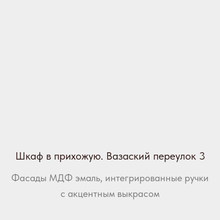
Шкаф в прихожую. Вазаский переулок 3
Фасады МДФ эмаль, интегрированные ручки
с акцентным выкрасом