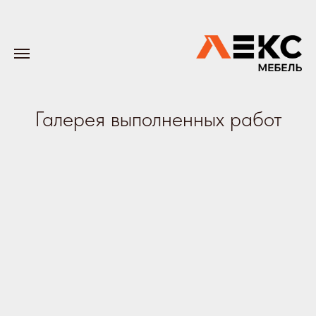
Галерея выполненных работ