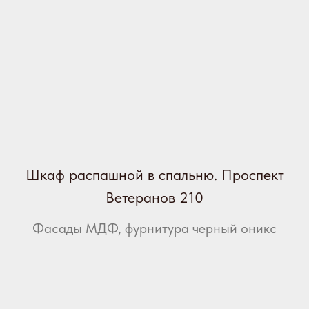
Шкаф распашной в спальню. Проспект
Ветеранов 210
Фасады МДФ, фурнитура черный оникс