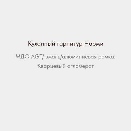
Кухонный гарнитур Наоми
МДФ AGT/ эмаль/алюминиевая рамка.
Кварцевый агломерат