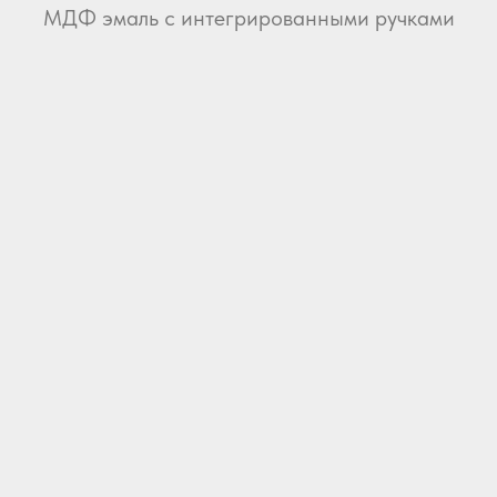
МДФ эмаль с интегрированными ручками