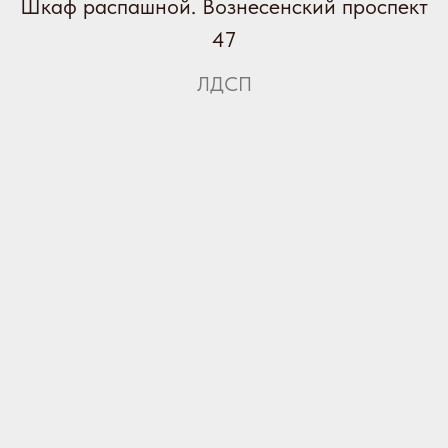
Шкаф распашной. Вознесенский проспект
47
ЛДСП