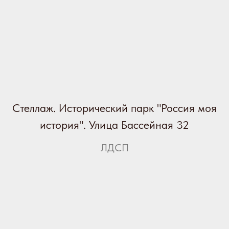
Стеллаж. Исторический парк "Россия моя
история". Улица Бассейная 32
ЛДСП