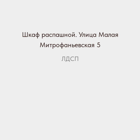
Шкаф распашной. Улица Малая
Митрофаньевская 5
ЛДСП