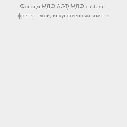
Фасады МДФ AGT/ МДФ custom с
фрезеровкой, искусственный камень