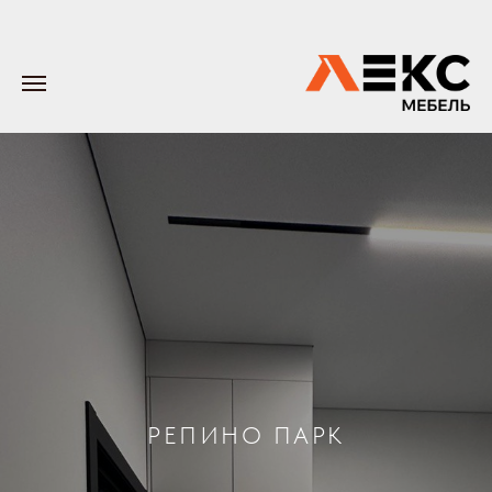
РЕПИНО ПАРК