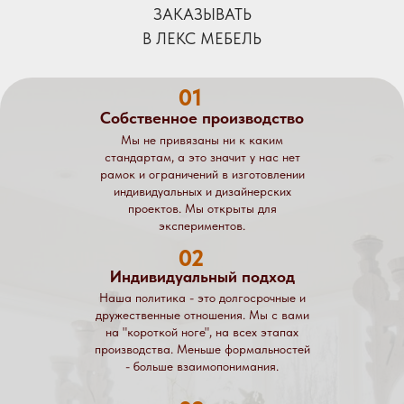
ЗАКАЗЫВАТЬ
В ЛЕКС МЕБЕЛЬ
01
Собственное производство
Мы не привязаны ни к каким
стандартам, а это значит у нас нет
рамок и ограничений в изготовлении
индивидуальных и дизайнерских
проектов. Мы открыты для
экспериментов.
02
Индивидуальный подход
Наша политика - это долгосрочные и
дружественные отношения. Мы с вами
на "короткой ноге", на всех этапах
производства. Меньше формальностей
- больше взаимопонимания.