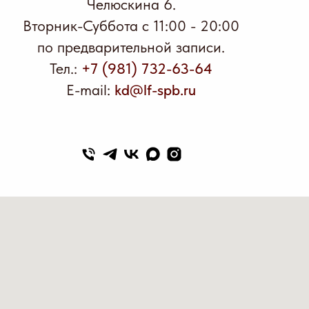
Челюскина 6.
Вторник-Суббота с 11:00 - 20:00
по предварительной записи.
Тел.:
+7 (981) 732-63-64
E-mail:
kd@lf-spb.ru