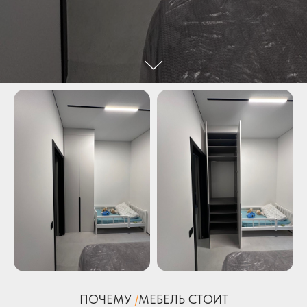
ПОЧЕМУ
/
МЕБЕЛЬ СТОИТ