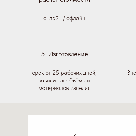
онлайн / офлайн
5. Изготовление
срок от 25 рабочих дней,
Вно
зависит от объёма и
материалов изделия