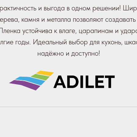
рактичность и выгода в одном решении! Широ
ерева, камня и металла позволяют создават
Пленка устойчива к влаге, царапинам и удар
лгие годы. Идеальный выбор для кухонь, шка
надёжно и доступно!