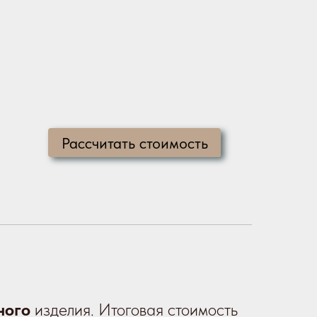
Рассчитать стоимость
ного
изделия. Итоговая стоимость