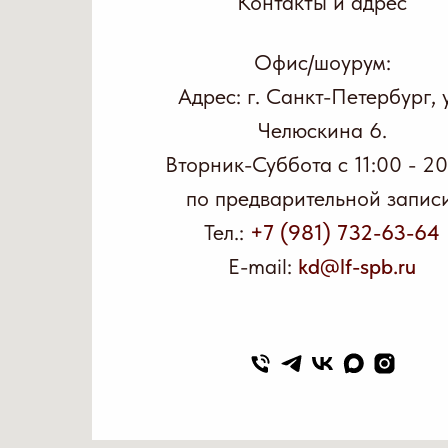
Контакты и адрес
Офис/шоурум:
Адрес: г. Санкт-Петербург, у
Челюскина 6.
Вторник-Суббота с 11:00 - 2
по предварительной записи
Тел.:
+7 (981) 732-63-64
E-mail:
kd@lf-spb.ru