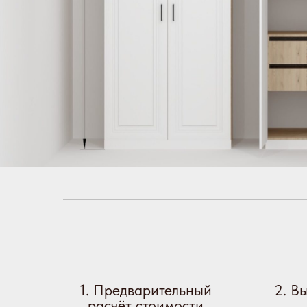
1. Предварительный
2. В
расчёт стоимости