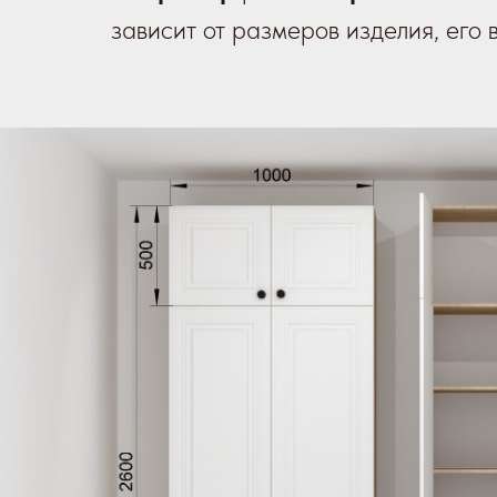
зависит от размеров изделия, его