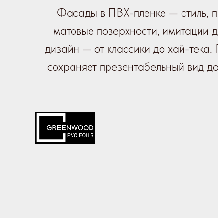
Фасады в ПВХ-пленке — стиль, п
матовые поверхности, имитации д
дизайн — от классики до хай-тека. 
сохраняет презентабельный вид до