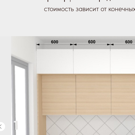
стоимость зависит от конечны