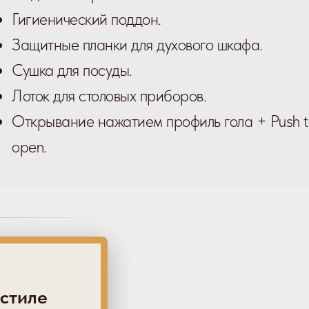
Гигиенический поддон.
Защитные планки для духового шкафа.
Сушка для посуды.
Лоток для столовых приборов.
Открывание нажатием профиль гола + Push t
open.
 стиле