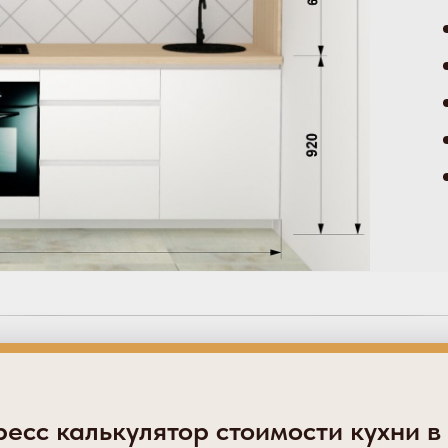
есс калькулятор стоимости кухни в