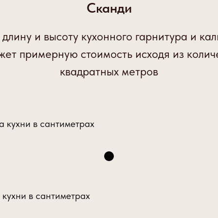
Сканди
 длину и высоту кухонного гарнитура и кал
жет примерную стоимость исходя из колич
квадратных метров
а кухни в сантиметрах
 кухни в сантиметрах