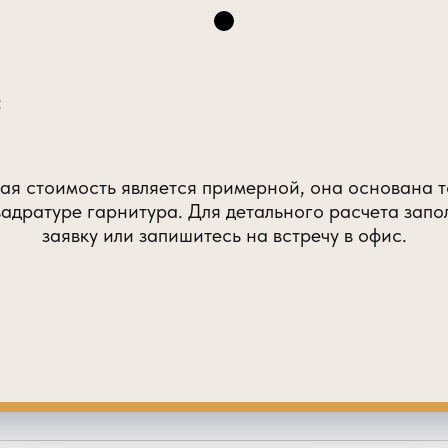
:
ая стоимость является примерной, она основана т
вадратуре гарнитура. Для детального расчета запо
заявку или запишитесь на встречу в офис.
Submit