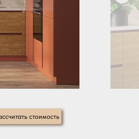
ассчитать стоимость