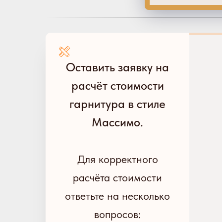
Оставить заявку на
расчёт стоимости
гарнитура в стиле
Массимо.
Для корректного
расчёта стоимости
ответьте на несколько
вопросов: