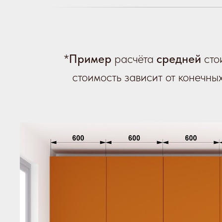
*
Пример
расчёта
средней
сто
стоимость зависит от конечны