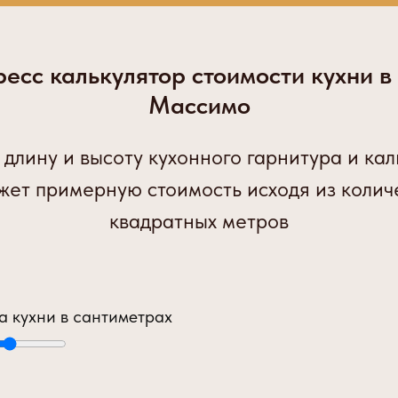
есс калькулятор стоимости кухни в
Массимо
 длину и высоту кухонного гарнитура и кал
жет примерную стоимость исходя из колич
квадратных метров
а кухни в сантиметрах