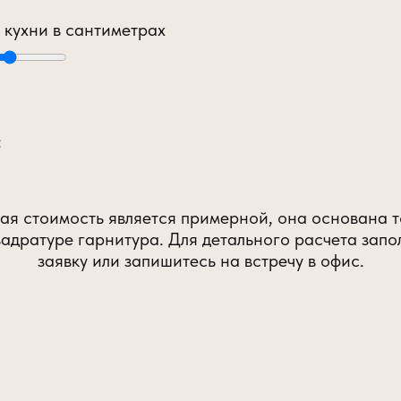
 кухни в сантиметрах
:
ая стоимость является примерной, она основана т
вадратуре гарнитура. Для детального расчета запо
заявку или запишитесь на встречу в офис.
Submit