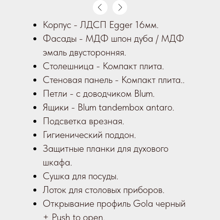
Корпус - ЛДСП Egger 16мм.
Фасады - МДФ шпон дуба / МДФ
эмаль двусторонняя.
Столешница - Компакт плита.
Стеновая панель - Компакт плита..
Петли - с доводчиком Blum.
Ящики - Blum tandembox antaro.
Подсветка врезная.
Гигиенический поддон.
Защитные планки для духового
шкафа.
Сушка для посуды.
Лоток для столовых приборов.
Открывание профиль Gola черный
+ Push to open.