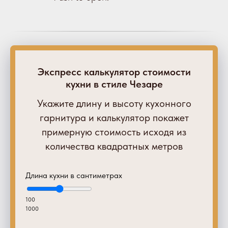
Экспресс калькулятор стоимости
кухни в стиле Чезаре
Укажите длину и высоту кухонного
гарнитура и калькулятор покажет
примерную стоимость исходя из
количества квадратных метров
Длина кухни в сантиметрах
100
1000