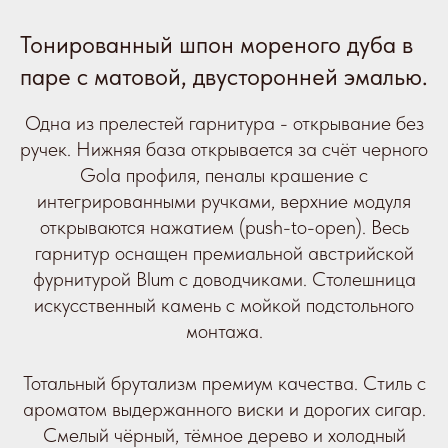
Тонированный шпон мореного дуба в
паре с матовой, двусторонней эмалью.
Одна из прелестей гарнитура - открывание без
ручек. Нижняя база открывается за счёт черного
Gola профиля, пеналы крашение с
интегрированными ручками, верхние модуля
открываются нажатием (push-to-open). Весь
гарнитур оснащен премиальной австрийской
фурнитурой Blum с доводчиками. Столешница
искусственный камень с мойкой подстольного
монтажа.
Тотальный брутализм премиум качества. Стиль с
ароматом выдержанного виски и дорогих сигар.
Смелый чёрный, тёмное дерево и холодный