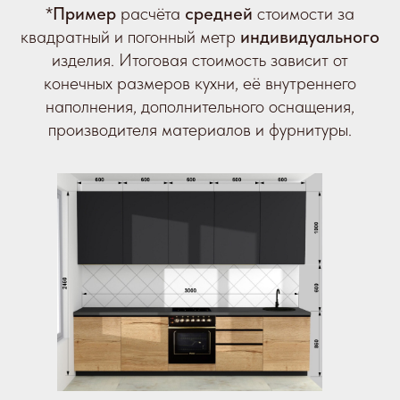
*
Пример
расчёта
средней
стоимости за
квадратный и погонный метр
индивидуального
изделия. Итоговая стоимость зависит от
конечных размеров кухни, её внутреннего
наполнения, дополнительного оснащения,
производителя материалов и фурнитуры.