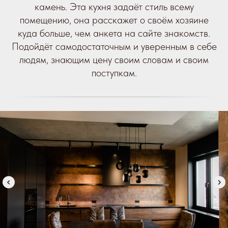
камень. Эта кухня задаёт стиль всему
помещению, она расскажет о своём хозяине
куда больше, чем анкета на сайте знакомств.
Подойдёт самодостаточным и уверенным в себе
людям, знающим цену своим словам и своим
поступкам.