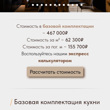
Стоимость в
базовой
комплектации
~
467 000₽
Стоимость за м² ~
62 300₽
Стоимость за пог. м ~
155 700₽
Воспользуйтесь нашим
экспресс
калькулятором
Рассчитать стоимость
/
Базовая комплектация кухни