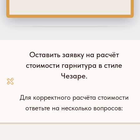
Оставить заявку на расчёт
стоимости гарнитура в стиле
Чезаре.
Для корректного расчёта стоимости
ответьте на несколько вопросов: