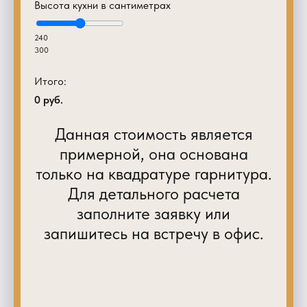
Высота кухни в сантиметрах
240
300
Итого:
0
руб.
Данная стоимость является
примерной, она основана
только на квадратуре гарнитура.
Для детального расчета
заполните заявку или
запишитесь на встречу в офис.
Submit