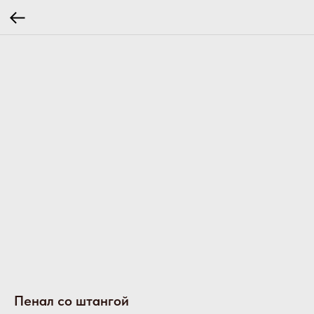
Пенал со штангой